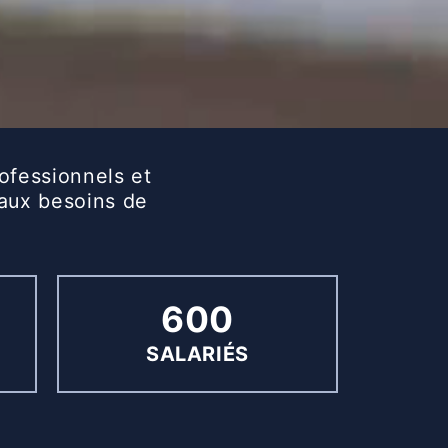
ofessionnels et
 aux besoins de
600
SALARIÉS