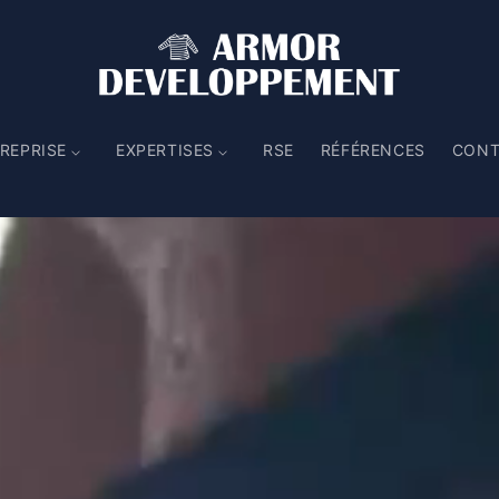
REPRISE
EXPERTISES
RSE
RÉFÉRENCES
CONT